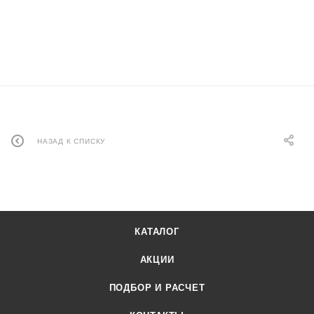
НАЗАД К СПИСКУ
КАТАЛОГ
АКЦИИ
ПОДБОР И РАСЧЕТ