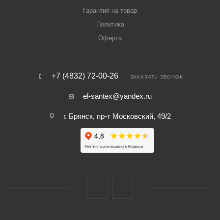
Гарантия на товар
Политика
Оферта
+7 (4832) 72-00-26
ЗАКАЗАТЬ ЗВОНОК
el-santex@yandex.ru
г. Брянск, пр-т Московский, 49/2