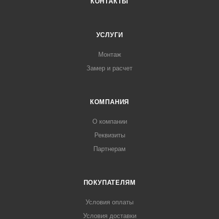
КОНТАКТЫ
УСЛУГИ
Монтаж
Замер и расчет
КОМПАНИЯ
О компании
Реквизиты
Партнерам
ПОКУПАТЕЛЯМ
Условия оплаты
Условия доставки