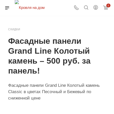
0
СКИДКИ
Фасадные панели
Grand Line Колотый
камень – 500 руб. за
панель!
Фасадные панели Grand Line Колотый камень
Classic в цветах Песочный и Бежевый по
сниженной цене