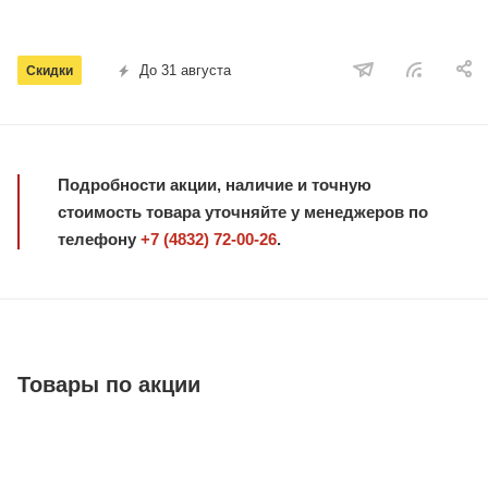
До 31 августа
Скидки
Подробности акции, наличие и точную
стоимость товара уточняйте у менеджеров по
телефону
+7 (4832) 72-00-26
.
Товары по акции