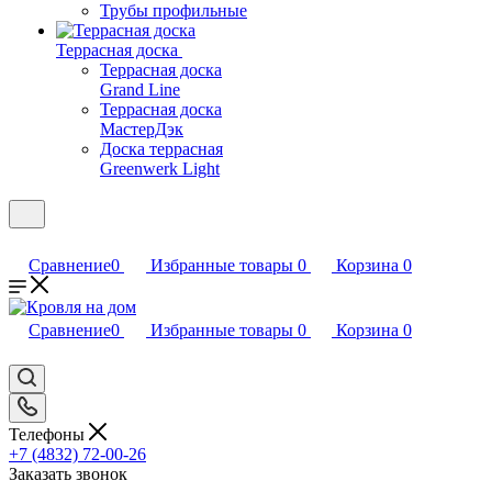
Трубы профильные
Террасная доска
Террасная доска
Grand Line
Террасная доска
МастерДэк
Доска террасная
Greenwerk Light
Сравнение
0
Избранные товары
0
Корзина
0
Сравнение
0
Избранные товары
0
Корзина
0
Телефоны
+7 (4832) 72-00-26
Заказать звонок