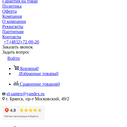
Гарантия на товар
Политика
Оферта
Компания
О компании
Реквизиты
Партнерам
Контакты
+7 (4832) 72-00-26
Заказать звонок
Задать вопрос
Войти
Корзина
0
Избранные товары
0
Сравнение товаров
0
el-santex@yandex.ru
г. Брянск, пр-т Московский, 49/2