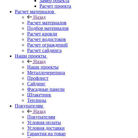
Замер объекта
Расчет проекта
Расчет материалов
Назад
Расчет материалов
Подбор материалов
Расчет кровли
Расчет водостоков
Расчет ограждений
Расчет сайдинга
Наши проекты
Назад
Наши проекты
Металлочерепица
Профлист
Сайдинг
Фасадные панели
Штакетник
Теплицы
Покупателям
Назад
Покупателям
Условия оплаты
Условия доставки
Гарантия на товар