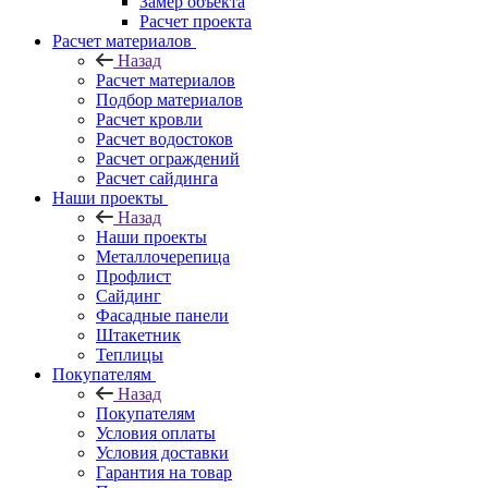
Замер объекта
Расчет проекта
Расчет материалов
Назад
Расчет материалов
Подбор материалов
Расчет кровли
Расчет водостоков
Расчет ограждений
Расчет сайдинга
Наши проекты
Назад
Наши проекты
Металлочерепица
Профлист
Сайдинг
Фасадные панели
Штакетник
Теплицы
Покупателям
Назад
Покупателям
Условия оплаты
Условия доставки
Гарантия на товар