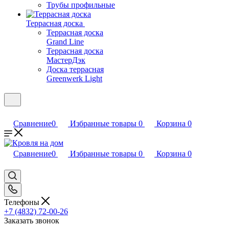
Трубы профильные
Террасная доска
Террасная доска
Grand Line
Террасная доска
МастерДэк
Доска террасная
Greenwerk Light
Сравнение
0
Избранные товары
0
Корзина
0
Сравнение
0
Избранные товары
0
Корзина
0
Телефоны
+7 (4832) 72-00-26
Заказать звонок