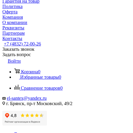
Гарантия на товар
Политика
Оферта
Компания
О компании
Реквизиты
Партнерам
Контакты
+7 (4832) 72-00-26
Заказать звонок
Задать вопрос
Войти
Корзина
0
Избранные товары
0
Сравнение товаров
0
el-santex@yandex.ru
г. Брянск, пр-т Московский, 49/2