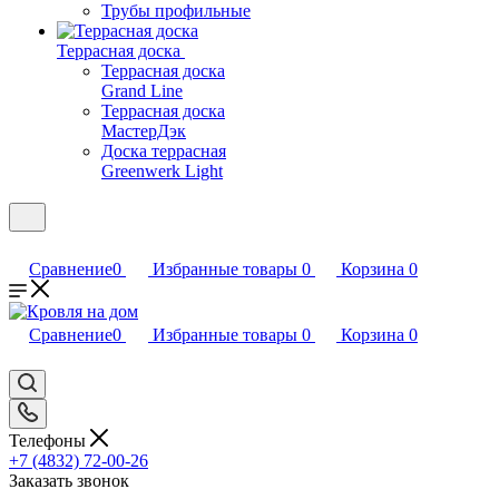
Трубы профильные
Террасная доска
Террасная доска
Grand Line
Террасная доска
МастерДэк
Доска террасная
Greenwerk Light
Сравнение
0
Избранные товары
0
Корзина
0
Сравнение
0
Избранные товары
0
Корзина
0
Телефоны
+7 (4832) 72-00-26
Заказать звонок