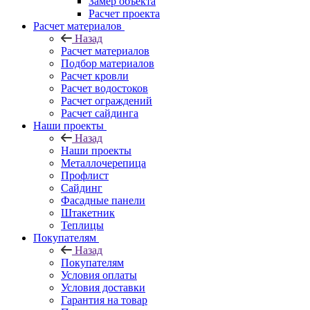
Замер объекта
Расчет проекта
Расчет материалов
Назад
Расчет материалов
Подбор материалов
Расчет кровли
Расчет водостоков
Расчет ограждений
Расчет сайдинга
Наши проекты
Назад
Наши проекты
Металлочерепица
Профлист
Сайдинг
Фасадные панели
Штакетник
Теплицы
Покупателям
Назад
Покупателям
Условия оплаты
Условия доставки
Гарантия на товар