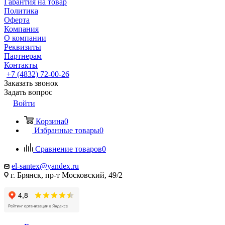
Гарантия на товар
Политика
Оферта
Компания
О компании
Реквизиты
Партнерам
Контакты
+7 (4832) 72-00-26
Заказать звонок
Задать вопрос
Войти
Корзина
0
Избранные товары
0
Сравнение товаров
0
el-santex@yandex.ru
г. Брянск, пр-т Московский, 49/2