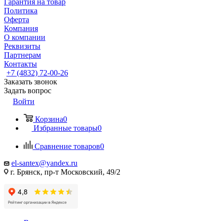
Гарантия на товар
Политика
Оферта
Компания
О компании
Реквизиты
Партнерам
Контакты
+7 (4832) 72-00-26
Заказать звонок
Задать вопрос
Войти
Корзина
0
Избранные товары
0
Сравнение товаров
0
el-santex@yandex.ru
г. Брянск, пр-т Московский, 49/2