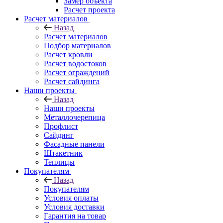
Замер объекта
Расчет проекта
Расчет материалов
Назад
Расчет материалов
Подбор материалов
Расчет кровли
Расчет водостоков
Расчет ограждений
Расчет сайдинга
Наши проекты
Назад
Наши проекты
Металлочерепица
Профлист
Сайдинг
Фасадные панели
Штакетник
Теплицы
Покупателям
Назад
Покупателям
Условия оплаты
Условия доставки
Гарантия на товар