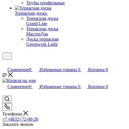
Трубы профильные
Террасная доска
Террасная доска
Grand Line
Террасная доска
МастерДэк
Доска террасная
Greenwerk Light
Сравнение
0
Избранные товары
0
Корзина
0
Сравнение
0
Избранные товары
0
Корзина
0
Телефоны
+7 (4832) 72-00-26
Заказать звонок