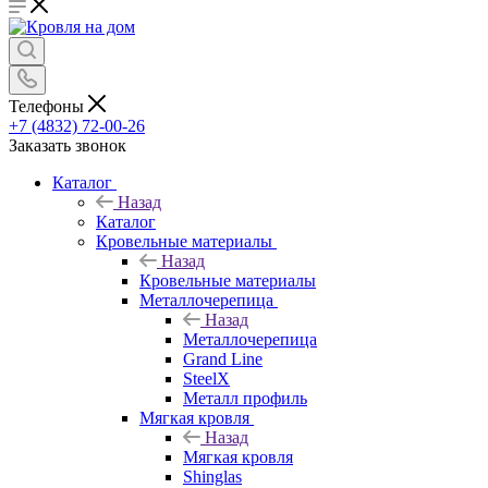
Телефоны
+7 (4832) 72-00-26
Заказать звонок
Каталог
Назад
Каталог
Кровельные материалы
Назад
Кровельные материалы
Металлочерепица
Назад
Металлочерепица
Grand Line
SteelX
Металл профиль
Мягкая кровля
Назад
Мягкая кровля
Shinglas