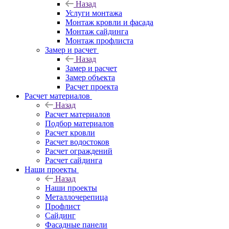
Назад
Услуги монтажа
Монтаж кровли и фасада
Монтаж сайдинга
Монтаж профлиста
Замер и расчет
Назад
Замер и расчет
Замер объекта
Расчет проекта
Расчет материалов
Назад
Расчет материалов
Подбор материалов
Расчет кровли
Расчет водостоков
Расчет ограждений
Расчет сайдинга
Наши проекты
Назад
Наши проекты
Металлочерепица
Профлист
Сайдинг
Фасадные панели