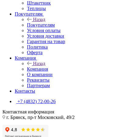
Штакетник
Теплицы
Покупателям
Назад
Покупателям
Условия оплаты
Условия доставки
Гарантия на товар
Политика
Оферта
Компания
Назад
Компания
О компании
Реквизиты
Партнерам
Контакты
+7 (4832) 72-00-26
Контактная информация
г. Брянск, пр-т Московский, 49/2