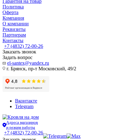
Гарантия на товар
Политика
Оферта
Компания
О компании
Реквизиты
Партнерам
Контакты
+7 (4832) 72-00-26
Заказать звонок
Задать вопрос
el-santex@yandex.ru
г. Брянск, пр-т Московский, 49/2
Вконтакте
Telegram
Адреса магазинов
и режим работы
+7 (4832) 72-00-26
Заказать звонок