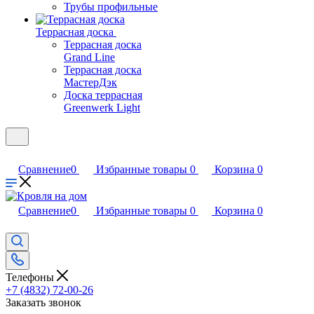
Трубы профильные
Террасная доска
Террасная доска
Grand Line
Террасная доска
МастерДэк
Доска террасная
Greenwerk Light
Сравнение
0
Избранные товары
0
Корзина
0
Сравнение
0
Избранные товары
0
Корзина
0
Телефоны
+7 (4832) 72-00-26
Заказать звонок