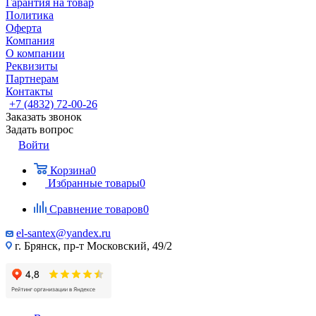
Гарантия на товар
Политика
Оферта
Компания
О компании
Реквизиты
Партнерам
Контакты
+7 (4832) 72-00-26
Заказать звонок
Задать вопрос
Войти
Корзина
0
Избранные товары
0
Сравнение товаров
0
el-santex@yandex.ru
г. Брянск, пр-т Московский, 49/2