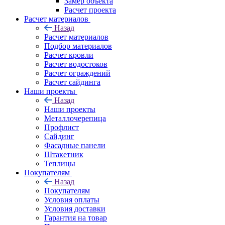
Замер объекта
Расчет проекта
Расчет материалов
Назад
Расчет материалов
Подбор материалов
Расчет кровли
Расчет водостоков
Расчет ограждений
Расчет сайдинга
Наши проекты
Назад
Наши проекты
Металлочерепица
Профлист
Сайдинг
Фасадные панели
Штакетник
Теплицы
Покупателям
Назад
Покупателям
Условия оплаты
Условия доставки
Гарантия на товар