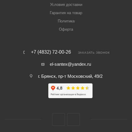
Условия доставки
Гарантия на товар
Политика
Оферта
+7 (4832) 72-00-26
ЗАКАЗАТЬ ЗВОНОК
el-santex@yandex.ru
г. Брянск, пр-т Московский, 49/2