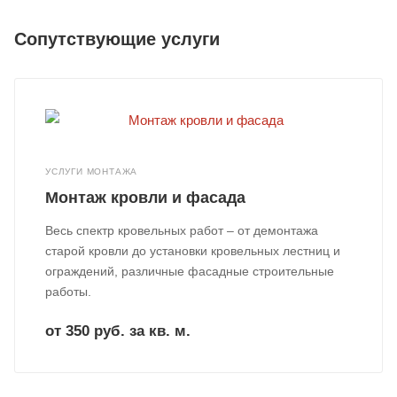
Сопутствующие услуги
УСЛУГИ МОНТАЖА
Монтаж кровли и фасада
Весь спектр кровельных работ – от демонтажа
старой кровли до установки кровельных лестниц и
ограждений, различные фасадные строительные
работы.
от 350 руб. за кв. м.