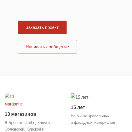
Заказать проект
Написать сообщение
15 лет
13 магазинов
На рынке кровельных
и фасадных материалов
В Брянске и обл., Калуге,
Орловской, Курской и