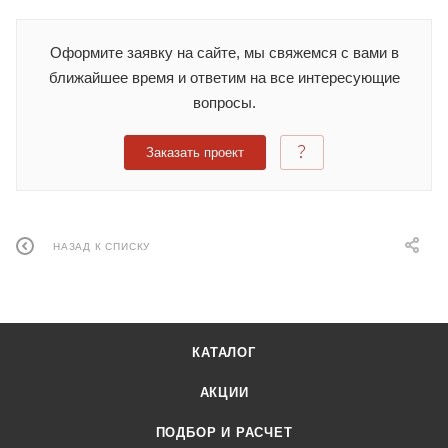
Оформите заявку на сайте, мы свяжемся с вами в
ближайшее время и ответим на все интересующие
вопросы.
Заказать проект
НАЗАД К СПИСКУ
КАТАЛОГ
АКЦИИ
ПОДБОР И РАСЧЕТ