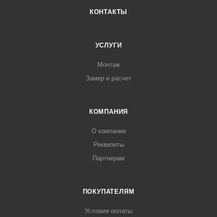
КОНТАКТЫ
УСЛУГИ
Монтаж
Замер и расчет
КОМПАНИЯ
О компании
Реквизиты
Партнерам
ПОКУПАТЕЛЯМ
Условия оплаты