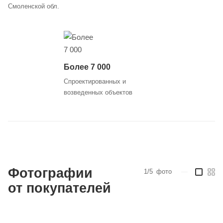
Смоленской обл.
Более 7 000
Спроектированных и
возведенных объектов
Фотографии
1/5
фото
—
от покупателей