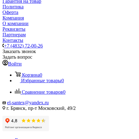
Гарантия на товар
Политика
Оферта
Компания
О компании
Реквизиты
Партнерам
Контакты
+7 (4832) 72-00-26
Заказать звонок
Задать вопрос
Войти
Корзина
0
Избранные товары
0
Сравнение товаров
0
el-santex@yandex.ru
г. Брянск, пр-т Московский, 49/2