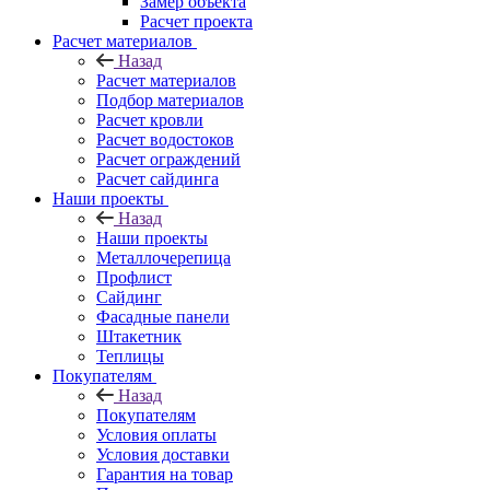
Замер объекта
Расчет проекта
Расчет материалов
Назад
Расчет материалов
Подбор материалов
Расчет кровли
Расчет водостоков
Расчет ограждений
Расчет сайдинга
Наши проекты
Назад
Наши проекты
Металлочерепица
Профлист
Сайдинг
Фасадные панели
Штакетник
Теплицы
Покупателям
Назад
Покупателям
Условия оплаты
Условия доставки
Гарантия на товар