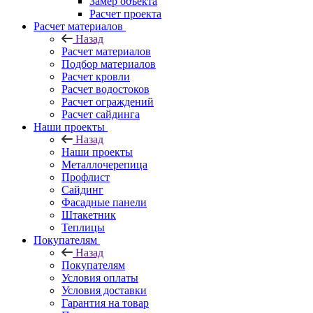
Замер объекта
Расчет проекта
Расчет материалов
Назад
Расчет материалов
Подбор материалов
Расчет кровли
Расчет водостоков
Расчет ограждений
Расчет сайдинга
Наши проекты
Назад
Наши проекты
Металлочерепица
Профлист
Сайдинг
Фасадные панели
Штакетник
Теплицы
Покупателям
Назад
Покупателям
Условия оплаты
Условия доставки
Гарантия на товар