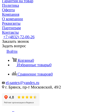
Гарантия на товар
Политика
Оферта
Компания
О компании
Реквизиты
Партнерам
Контакты
+7 (4832) 72-00-26
Заказать звонок
Задать вопрос
Войти
Корзина
0
Избранные товары
0
Сравнение товаров
0
el-santex@yandex.ru
г. Брянск, пр-т Московский, 49/2