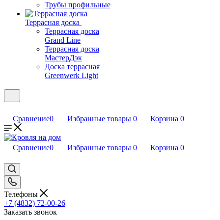
Трубы профильные
Террасная доска
Террасная доска
Grand Line
Террасная доска
МастерДэк
Доска террасная
Greenwerk Light
Сравнение
0
Избранные товары
0
Корзина
0
Сравнение
0
Избранные товары
0
Корзина
0
Телефоны
+7 (4832) 72-00-26
Заказать звонок