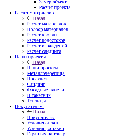
Замер объекта
Расчет проекта
Расчет материалов
Назад
Расчет материалов
Подбор материалов
Расчет кровли
Расчет водостоков
Расчет ограждений
Расчет сайдинга
Наши проекты
Назад
Наши проекты
Металлочерепица
Профлист
Сайдинг
Фасадные панели
Штакетник
Теплицы
Покупателям
Назад
Покупателям
Условия оплаты
Условия доставки
Гарантия на товар