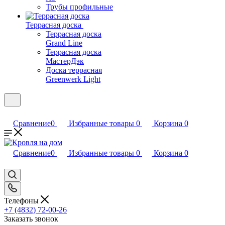
Трубы профильные
Террасная доска
Террасная доска
Grand Line
Террасная доска
МастерДэк
Доска террасная
Greenwerk Light
Сравнение
0
Избранные товары
0
Корзина
0
Сравнение
0
Избранные товары
0
Корзина
0
Телефоны
+7 (4832) 72-00-26
Заказать звонок