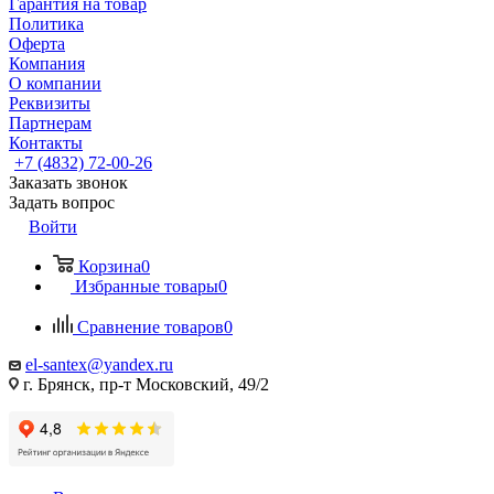
Гарантия на товар
Политика
Оферта
Компания
О компании
Реквизиты
Партнерам
Контакты
+7 (4832) 72-00-26
Заказать звонок
Задать вопрос
Войти
Корзина
0
Избранные товары
0
Сравнение товаров
0
el-santex@yandex.ru
г. Брянск, пр-т Московский, 49/2