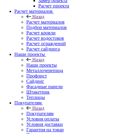
Замер объекта
Расчет проекта
Расчет материалов
Назад
Расчет материалов
Подбор материалов
Расчет кровли
Расчет водостоков
Расчет ограждений
Расчет сайдинга
Наши проекты
Назад
Наши проекты
Металлочерепица
Профлист
Сайдинг
Фасадные панели
Штакетник
Теплицы
Покупателям
Назад
Покупателям
Условия оплаты
Условия доставки
Гарантия на товар