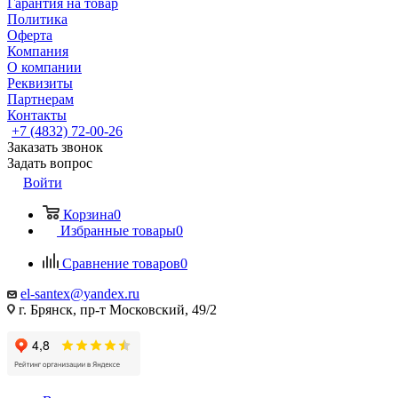
Гарантия на товар
Политика
Оферта
Компания
О компании
Реквизиты
Партнерам
Контакты
+7 (4832) 72-00-26
Заказать звонок
Задать вопрос
Войти
Корзина
0
Избранные товары
0
Сравнение товаров
0
el-santex@yandex.ru
г. Брянск, пр-т Московский, 49/2