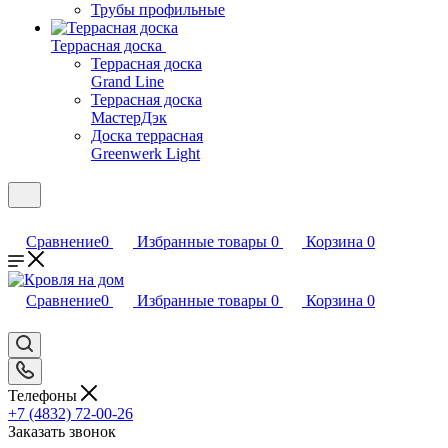
Трубы профильные
Террасная доска
Террасная доска
Grand Line
Террасная доска
МастерДэк
Доска террасная
Greenwerk Light
Сравнение
0
Избранные товары
0
Корзина
0
Сравнение
0
Избранные товары
0
Корзина
0
Телефоны
+7 (4832) 72-00-26
Заказать звонок