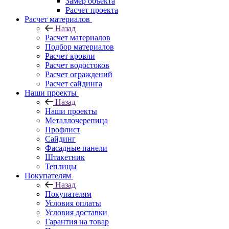
Замер объекта
Расчет проекта
Расчет материалов
Назад
Расчет материалов
Подбор материалов
Расчет кровли
Расчет водостоков
Расчет ограждений
Расчет сайдинга
Наши проекты
Назад
Наши проекты
Металлочерепица
Профлист
Сайдинг
Фасадные панели
Штакетник
Теплицы
Покупателям
Назад
Покупателям
Условия оплаты
Условия доставки
Гарантия на товар