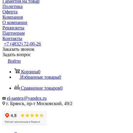
Гарантия на товар
Политика
Оферта
Компания
О компании
Реквизиты
Партнерам
Контакты
+7 (4832) 72-00-26
Заказать звонок
Задать вопрос
Войти
Корзина
0
Избранные товары
0
Сравнение товаров
0
el-santex@yandex.ru
г. Брянск, пр-т Московский, 49/2