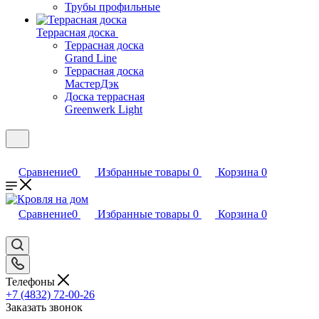
Трубы профильные
Террасная доска
Террасная доска
Grand Line
Террасная доска
МастерДэк
Доска террасная
Greenwerk Light
Сравнение
0
Избранные товары
0
Корзина
0
Сравнение
0
Избранные товары
0
Корзина
0
Телефоны
+7 (4832) 72-00-26
Заказать звонок