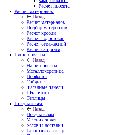
Замер объекта
Расчет проекта
Расчет материалов
Назад
Расчет материалов
Подбор материалов
Расчет кровли
Расчет водостоков
Расчет ограждений
Расчет сайдинга
Наши проекты
Назад
Наши проекты
Металлочерепица
Профлист
Сайдинг
Фасадные панели
Штакетник
Теплицы
Покупателям
Назад
Покупателям
Условия оплаты
Условия доставки
Гарантия на товар