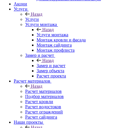
Акции
Услуги
Назад
Услуги
Услуги монтажа
Назад
Услуги монтажа
Монтаж кровли и фасада
Монтаж сайдинга
Монтаж профлиста
Замер и расчет
Назад
Замер и расчет
Замер объекта
Расчет проекта
Расчет материалов
Назад
Расчет материалов
Подбор материалов
Расчет кровли
Расчет водостоков
Расчет ограждений
Расчет сайдинга
Наши проекты
Назад