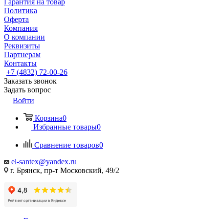
Гарантия на товар
Политика
Оферта
Компания
О компании
Реквизиты
Партнерам
Контакты
+7 (4832) 72-00-26
Заказать звонок
Задать вопрос
Войти
Корзина
0
Избранные товары
0
Сравнение товаров
0
el-santex@yandex.ru
г. Брянск, пр-т Московский, 49/2