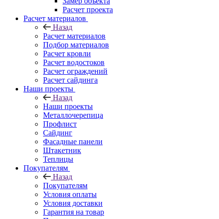
Замер объекта
Расчет проекта
Расчет материалов
Назад
Расчет материалов
Подбор материалов
Расчет кровли
Расчет водостоков
Расчет ограждений
Расчет сайдинга
Наши проекты
Назад
Наши проекты
Металлочерепица
Профлист
Сайдинг
Фасадные панели
Штакетник
Теплицы
Покупателям
Назад
Покупателям
Условия оплаты
Условия доставки
Гарантия на товар