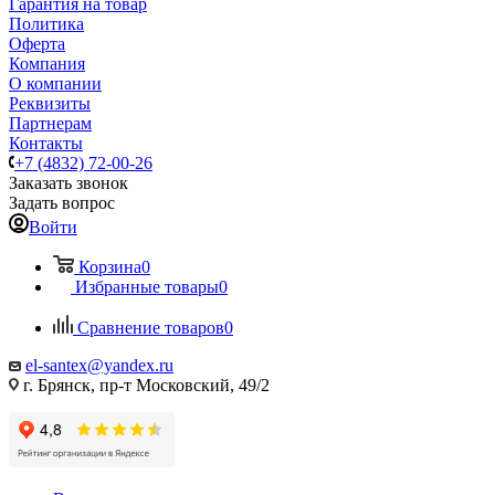
Гарантия на товар
Политика
Оферта
Компания
О компании
Реквизиты
Партнерам
Контакты
+7 (4832) 72-00-26
Заказать звонок
Задать вопрос
Войти
Корзина
0
Избранные товары
0
Сравнение товаров
0
el-santex@yandex.ru
г. Брянск, пр-т Московский, 49/2