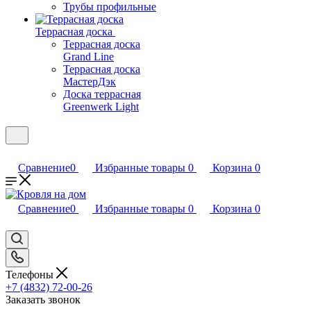
Трубы профильные
Террасная доска
Террасная доска
Grand Line
Террасная доска
МастерДэк
Доска террасная
Greenwerk Light
Сравнение
0
Избранные товары
0
Корзина
0
Сравнение
0
Избранные товары
0
Корзина
0
Телефоны
+7 (4832) 72-00-26
Заказать звонок