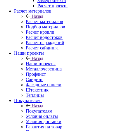
Замер объекта
Расчет проекта
Расчет материалов
Назад
Расчет материалов
Подбор материалов
Расчет кровли
Расчет водостоков
Расчет ограждений
Расчет сайдинга
Наши проекты
Назад
Наши проекты
Металлочерепица
Профлист
Сайдинг
Фасадные панели
Штакетник
Теплицы
Покупателям
Назад
Покупателям
Условия оплаты
Условия доставки
Гарантия на товар