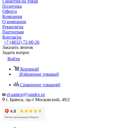
Гарантия на товар
Политика
Оферта
Компания
О компании
Реквизиты
Партнерам
Контакты
+7 (4832) 72-00-26
Заказать звонок
Задать вопрос
Войти
Корзина
0
Избранные товары
0
Сравнение товаров
0
el-santex@yandex.ru
г. Брянск, пр-т Московский, 49/2