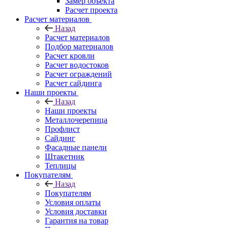
Замер объекта
Расчет проекта
Расчет материалов
Назад
Расчет материалов
Подбор материалов
Расчет кровли
Расчет водостоков
Расчет ограждений
Расчет сайдинга
Наши проекты
Назад
Наши проекты
Металлочерепица
Профлист
Сайдинг
Фасадные панели
Штакетник
Теплицы
Покупателям
Назад
Покупателям
Условия оплаты
Условия доставки
Гарантия на товар