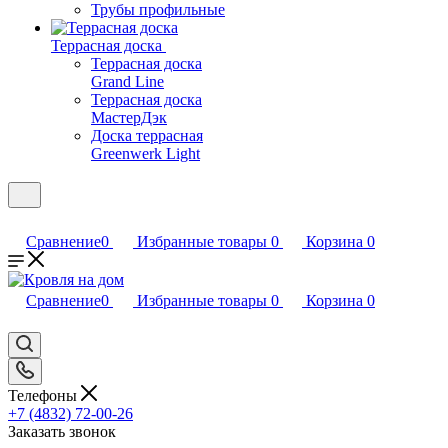
Трубы профильные
Террасная доска
Террасная доска
Grand Line
Террасная доска
МастерДэк
Доска террасная
Greenwerk Light
Сравнение
0
Избранные товары
0
Корзина
0
Сравнение
0
Избранные товары
0
Корзина
0
Телефоны
+7 (4832) 72-00-26
Заказать звонок