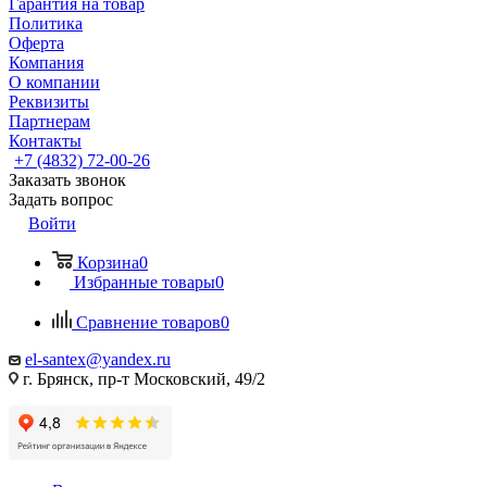
Гарантия на товар
Политика
Оферта
Компания
О компании
Реквизиты
Партнерам
Контакты
+7 (4832) 72-00-26
Заказать звонок
Задать вопрос
Войти
Корзина
0
Избранные товары
0
Сравнение товаров
0
el-santex@yandex.ru
г. Брянск, пр-т Московский, 49/2