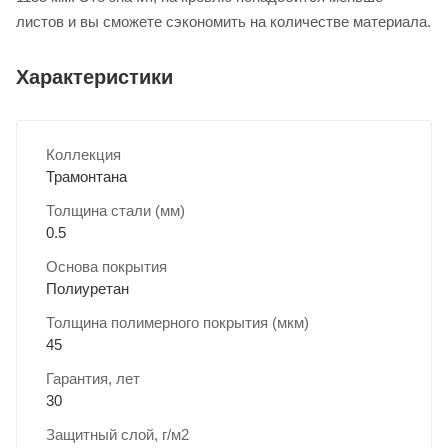
листов и вы сможете сэкономить на количестве материала.
Характеристики
Коллекция
Трамонтана
Толщина стали (мм)
0.5
Основа покрытия
Полиуретан
Толщина полимерного покрытия (мкм)
45
Гарантия, лет
30
Защитный слой, г/м2