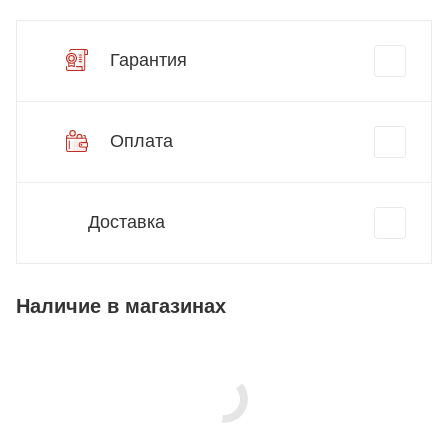
Гарантия
Оплата
Доставка
Наличие в магазинах