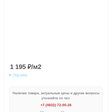
1 195
₽
/м2
Под заказ
Наличие товара, актуальные цены и другие вопросы
уточняйте по тел.
+7 (4832) 72-00-26