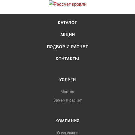
КАТАЛОГ
АКЦИИ
ПОДБОР И РАСЧЕТ
КОНТАКТЫ
УСЛУГИ
Монтаж
Замер и расчет
КОМПАНИЯ
О компании