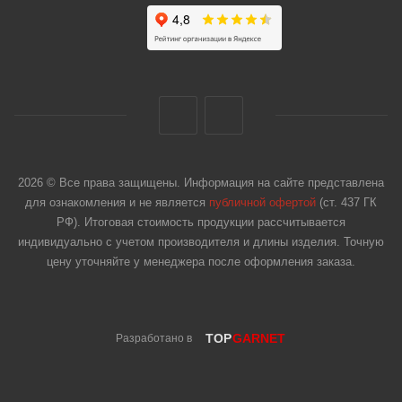
2026 © Все права защищены. Информация на сайте представлена
для ознакомления и не является
публичной офертой
(ст. 437 ГК
РФ). Итоговая стоимость продукции рассчитывается
индивидуально с учетом производителя и длины изделия. Точную
цену уточняйте у менеджера после оформления заказа.
TOP
GARNET
Разработано в