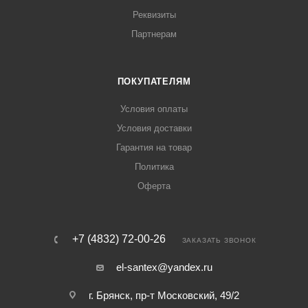
Реквизиты
Партнерам
ПОКУПАТЕЛЯМ
Условия оплаты
Условия доставки
Гарантия на товар
Политика
Оферта
+7 (4832) 72-00-26
ЗАКАЗАТЬ ЗВОНОК
el-santex@yandex.ru
г. Брянск, пр-т Московский, 49/2