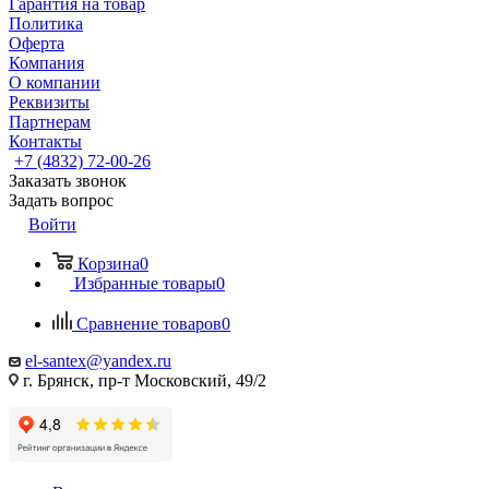
Гарантия на товар
Политика
Оферта
Компания
О компании
Реквизиты
Партнерам
Контакты
+7 (4832) 72-00-26
Заказать звонок
Задать вопрос
Войти
Корзина
0
Избранные товары
0
Сравнение товаров
0
el-santex@yandex.ru
г. Брянск, пр-т Московский, 49/2