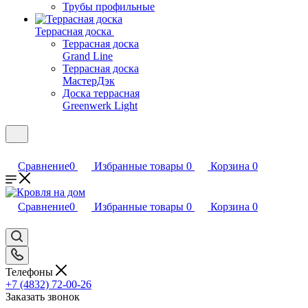
Трубы профильные
Террасная доска
Террасная доска
Grand Line
Террасная доска
МастерДэк
Доска террасная
Greenwerk Light
Сравнение
0
Избранные товары
0
Корзина
0
Сравнение
0
Избранные товары
0
Корзина
0
Телефоны
+7 (4832) 72-00-26
Заказать звонок