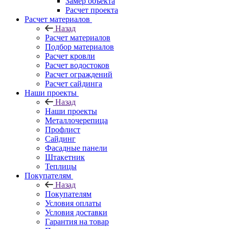
Замер объекта
Расчет проекта
Расчет материалов
Назад
Расчет материалов
Подбор материалов
Расчет кровли
Расчет водостоков
Расчет ограждений
Расчет сайдинга
Наши проекты
Назад
Наши проекты
Металлочерепица
Профлист
Сайдинг
Фасадные панели
Штакетник
Теплицы
Покупателям
Назад
Покупателям
Условия оплаты
Условия доставки
Гарантия на товар