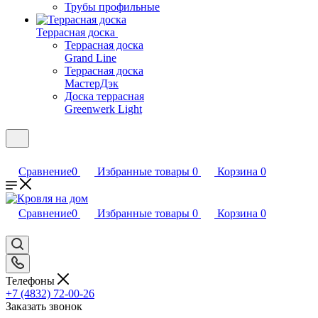
Трубы профильные
Террасная доска
Террасная доска
Grand Line
Террасная доска
МастерДэк
Доска террасная
Greenwerk Light
Сравнение
0
Избранные товары
0
Корзина
0
Сравнение
0
Избранные товары
0
Корзина
0
Телефоны
+7 (4832) 72-00-26
Заказать звонок