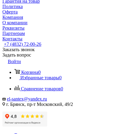
Гарантия на товар
Политика
Оферта
Компания
О компании
Реквизиты
Партнерам
Контакты
+7 (4832) 72-00-26
Заказать звонок
Задать вопрос
Войти
Корзина
0
Избранные товары
0
Сравнение товаров
0
el-santex@yandex.ru
г. Брянск, пр-т Московский, 49/2