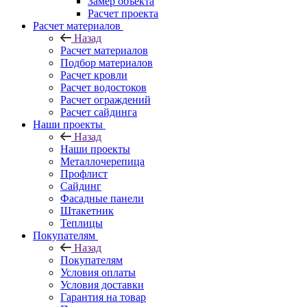
Замер объекта
Расчет проекта
Расчет материалов
Назад
Расчет материалов
Подбор материалов
Расчет кровли
Расчет водостоков
Расчет ограждений
Расчет сайдинга
Наши проекты
Назад
Наши проекты
Металлочерепица
Профлист
Сайдинг
Фасадные панели
Штакетник
Теплицы
Покупателям
Назад
Покупателям
Условия оплаты
Условия доставки
Гарантия на товар