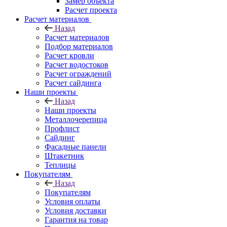
Замер объекта
Расчет проекта
Расчет материалов
Назад
Расчет материалов
Подбор материалов
Расчет кровли
Расчет водостоков
Расчет ограждений
Расчет сайдинга
Наши проекты
Назад
Наши проекты
Металлочерепица
Профлист
Сайдинг
Фасадные панели
Штакетник
Теплицы
Покупателям
Назад
Покупателям
Условия оплаты
Условия доставки
Гарантия на товар