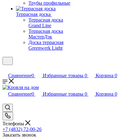
Трубы профильные
Террасная доска
Террасная доска
Grand Line
Террасная доска
МастерДэк
Доска террасная
Greenwerk Light
Сравнение
0
Избранные товары
0
Корзина
0
Сравнение
0
Избранные товары
0
Корзина
0
Телефоны
+7 (4832) 72-00-26
Заказать звонок