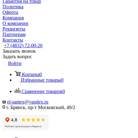
Гарантия на товар
Политика
Оферта
Компания
О компании
Реквизиты
Партнерам
Контакты
+7 (4832) 72-00-26
Заказать звонок
Задать вопрос
Войти
Корзина
0
Избранные товары
0
Сравнение товаров
0
el-santex@yandex.ru
г. Брянск, пр-т Московский, 49/2