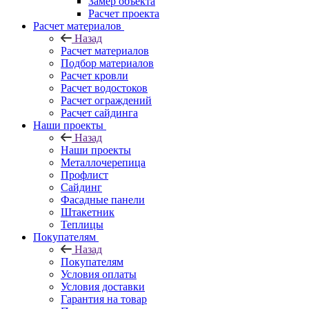
Замер объекта
Расчет проекта
Расчет материалов
Назад
Расчет материалов
Подбор материалов
Расчет кровли
Расчет водостоков
Расчет ограждений
Расчет сайдинга
Наши проекты
Назад
Наши проекты
Металлочерепица
Профлист
Сайдинг
Фасадные панели
Штакетник
Теплицы
Покупателям
Назад
Покупателям
Условия оплаты
Условия доставки
Гарантия на товар