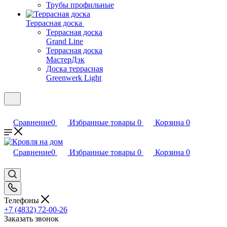
Трубы профильные
Террасная доска
Террасная доска
Grand Line
Террасная доска
МастерДэк
Доска террасная
Greenwerk Light
Сравнение
0
Избранные товары
0
Корзина
0
Сравнение
0
Избранные товары
0
Корзина
0
Телефоны
+7 (4832) 72-00-26
Заказать звонок