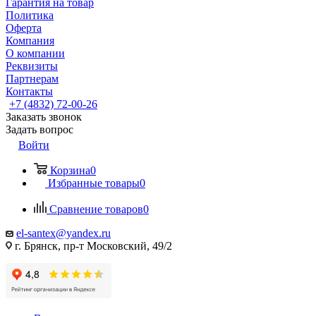
Гарантия на товар
Политика
Оферта
Компания
О компании
Реквизиты
Партнерам
Контакты
+7 (4832) 72-00-26
Заказать звонок
Задать вопрос
Войти
Корзина
0
Избранные товары
0
Сравнение товаров
0
el-santex@yandex.ru
г. Брянск, пр-т Московский, 49/2