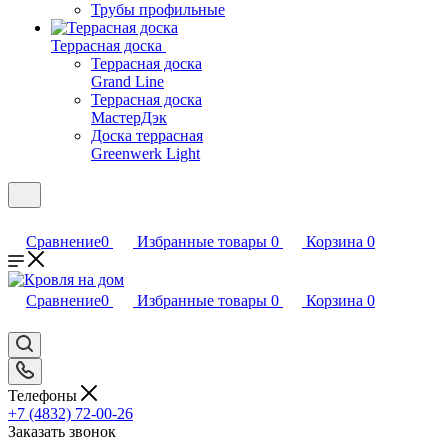
Трубы профильные
Террасная доска
Террасная доска
Grand Line
Террасная доска
МастерДэк
Доска террасная
Greenwerk Light
Сравнение
0
Избранные товары
0
Корзина
0
Сравнение
0
Избранные товары
0
Корзина
0
Телефоны
+7 (4832) 72-00-26
Заказать звонок