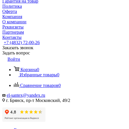
Гарантия на товар
Политика
Оферта
Компания
О компании
Реквизиты
Партнерам
Контакты
+7 (4832) 72-00-26
Заказать звонок
Задать вопрос
Войти
Корзина
0
Избранные товары
0
Сравнение товаров
0
el-santex@yandex.ru
г. Брянск, пр-т Московский, 49/2