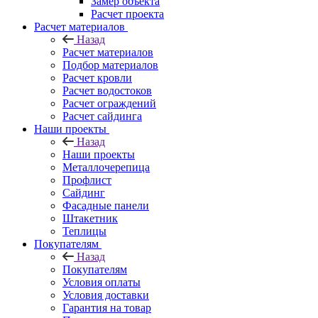
Замер объекта
Расчет проекта
Расчет материалов
Назад
Расчет материалов
Подбор материалов
Расчет кровли
Расчет водостоков
Расчет ограждений
Расчет сайдинга
Наши проекты
Назад
Наши проекты
Металлочерепица
Профлист
Сайдинг
Фасадные панели
Штакетник
Теплицы
Покупателям
Назад
Покупателям
Условия оплаты
Условия доставки
Гарантия на товар