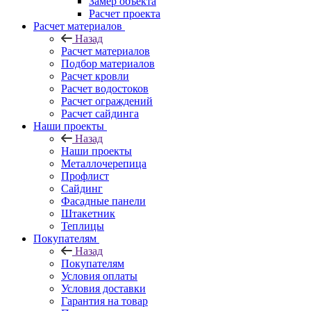
Замер объекта
Расчет проекта
Расчет материалов
Назад
Расчет материалов
Подбор материалов
Расчет кровли
Расчет водостоков
Расчет ограждений
Расчет сайдинга
Наши проекты
Назад
Наши проекты
Металлочерепица
Профлист
Сайдинг
Фасадные панели
Штакетник
Теплицы
Покупателям
Назад
Покупателям
Условия оплаты
Условия доставки
Гарантия на товар