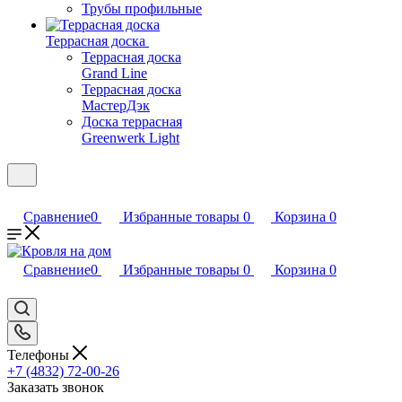
Трубы профильные
Террасная доска
Террасная доска
Grand Line
Террасная доска
МастерДэк
Доска террасная
Greenwerk Light
Сравнение
0
Избранные товары
0
Корзина
0
Сравнение
0
Избранные товары
0
Корзина
0
Телефоны
+7 (4832) 72-00-26
Заказать звонок