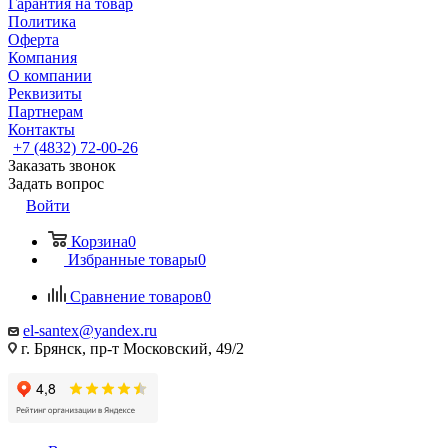
Гарантия на товар
Политика
Оферта
Компания
О компании
Реквизиты
Партнерам
Контакты
+7 (4832) 72-00-26
Заказать звонок
Задать вопрос
Войти
Корзина
0
Избранные товары
0
Сравнение товаров
0
el-santex@yandex.ru
г. Брянск, пр-т Московский, 49/2