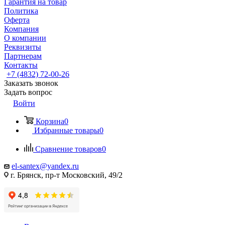
Гарантия на товар
Политика
Оферта
Компания
О компании
Реквизиты
Партнерам
Контакты
+7 (4832) 72-00-26
Заказать звонок
Задать вопрос
Войти
Корзина
0
Избранные товары
0
Сравнение товаров
0
el-santex@yandex.ru
г. Брянск, пр-т Московский, 49/2