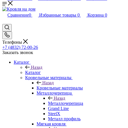
Сравнение
0
Избранные товары
0
Корзина
0
Телефоны
+7 (4832) 72-00-26
Заказать звонок
Каталог
Назад
Каталог
Кровельные материалы
Назад
Кровельные материалы
Металлочерепица
Назад
Металлочерепица
Grand Line
SteelX
Металл профиль
Мягкая кровля