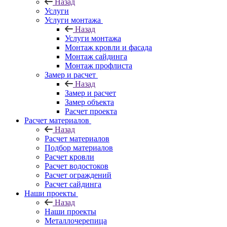
Назад
Услуги
Услуги монтажа
Назад
Услуги монтажа
Монтаж кровли и фасада
Монтаж сайдинга
Монтаж профлиста
Замер и расчет
Назад
Замер и расчет
Замер объекта
Расчет проекта
Расчет материалов
Назад
Расчет материалов
Подбор материалов
Расчет кровли
Расчет водостоков
Расчет ограждений
Расчет сайдинга
Наши проекты
Назад
Наши проекты
Металлочерепица