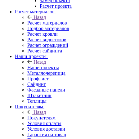
Замер объекта
Расчет проекта
Расчет материалов
Назад
Расчет материалов
Подбор материалов
Расчет кровли
Расчет водостоков
Расчет ограждений
Расчет сайдинга
Наши проекты
Назад
Наши проекты
Металлочерепица
Профлист
Сайдинг
Фасадные панели
Штакетник
Теплицы
Покупателям
Назад
Покупателям
Условия оплаты
Условия доставки
Гарантия на товар