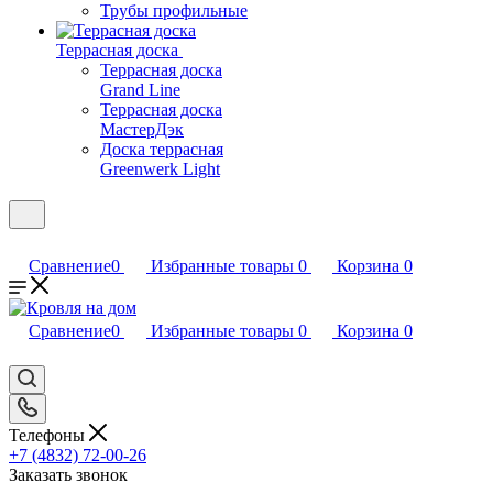
Трубы профильные
Террасная доска
Террасная доска
Grand Line
Террасная доска
МастерДэк
Доска террасная
Greenwerk Light
Сравнение
0
Избранные товары
0
Корзина
0
Сравнение
0
Избранные товары
0
Корзина
0
Телефоны
+7 (4832) 72-00-26
Заказать звонок