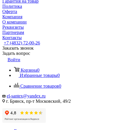
Гарантия на товар
Политика
Оферта
Компания
О компании
Реквизиты
Партнерам
Контакты
+7 (4832) 72-00-26
Заказать звонок
Задать вопрос
Войти
Корзина
0
Избранные товары
0
Сравнение товаров
0
el-santex@yandex.ru
г. Брянск, пр-т Московский, 49/2