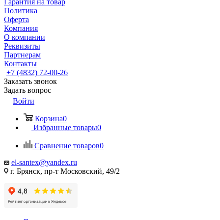
Гарантия на товар
Политика
Оферта
Компания
О компании
Реквизиты
Партнерам
Контакты
+7 (4832) 72-00-26
Заказать звонок
Задать вопрос
Войти
Корзина
0
Избранные товары
0
Сравнение товаров
0
el-santex@yandex.ru
г. Брянск, пр-т Московский, 49/2