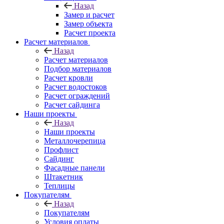
Назад
Замер и расчет
Замер объекта
Расчет проекта
Расчет материалов
Назад
Расчет материалов
Подбор материалов
Расчет кровли
Расчет водостоков
Расчет ограждений
Расчет сайдинга
Наши проекты
Назад
Наши проекты
Металлочерепица
Профлист
Сайдинг
Фасадные панели
Штакетник
Теплицы
Покупателям
Назад
Покупателям
Условия оплаты