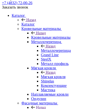
+7 (4832) 72-00-26
Заказать звонок
Каталог
Назад
Каталог
Кровельные материалы
Назад
Кровельные материалы
Металлочерепица
Назад
Металлочерепица
Grand Line
SteelX
Металл профиль
Мягкая кровля
Назад
Мягкая кровля
Shinglas
Комлектующие
Мастика
Наплавляемые кровли
Ондулин
Фасадные материалы
Назад