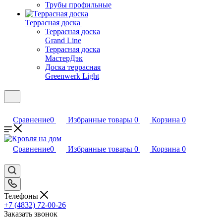
Трубы профильные
Террасная доска
Террасная доска
Grand Line
Террасная доска
МастерДэк
Доска террасная
Greenwerk Light
Сравнение
0
Избранные товары
0
Корзина
0
Сравнение
0
Избранные товары
0
Корзина
0
Телефоны
+7 (4832) 72-00-26
Заказать звонок