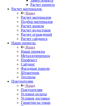
Замер объекта
Расчет проекта
Расчет материалов
Назад
Расчет материалов
Подбор материалов
Расчет кровли
Расчет водостоков
Расчет ограждений
Расчет сайдинга
Наши проекты
Назад
Наши проекты
Металлочерепица
Профлист
Сайдинг
Фасадные панели
Штакетник
Теплицы
Покупателям
Назад
Покупателям
Условия оплаты
Условия доставки
Гарантия на товар