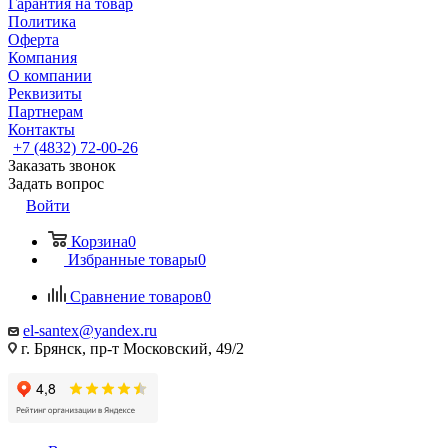
Гарантия на товар
Политика
Оферта
Компания
О компании
Реквизиты
Партнерам
Контакты
+7 (4832) 72-00-26
Заказать звонок
Задать вопрос
Войти
Корзина
0
Избранные товары
0
Сравнение товаров
0
el-santex@yandex.ru
г. Брянск, пр-т Московский, 49/2