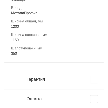
Бренд
МеталлПрофиль
Ширина общая, мм
1200
Ширина полезная, мм
1150
Шаг ступеньки, мм
350
Гарантия
Оплата