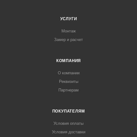
УСЛУГИ
Монтаж
Замер и расчет
КОМПАНИЯ
О компании
Реквизиты
Партнерам
ПОКУПАТЕЛЯМ
Условия оплаты
Условия доставки