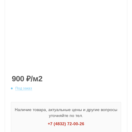
900
₽
/м2
Под заказ
Наличие товара, актуальные цены и другие вопросы
уточняйте по тел.
+7 (4832) 72-00-26