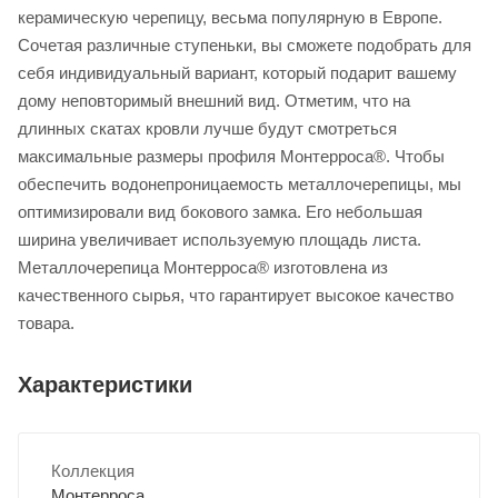
керамическую черепицу, весьма популярную в Европе.
Сочетая различные ступеньки, вы сможете подобрать для
себя индивидуальный вариант, который подарит вашему
дому неповторимый внешний вид. Отметим, что на
длинных скатах кровли лучше будут смотреться
максимальные размеры профиля Монтерроса®. Чтобы
обеспечить водонепроницаемость металлочерепицы, мы
оптимизировали вид бокового замка. Его небольшая
ширина увеличивает используемую площадь листа.
Металлочерепица Монтерроса® изготовлена из
качественного сырья, что гарантирует высокое качество
товара.
Характеристики
Коллекция
Монтерроса