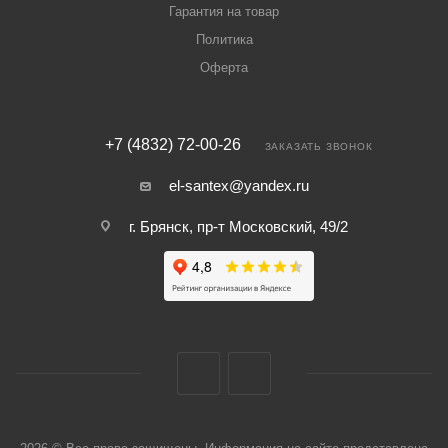
Гарантия на товар
Политика
Оферта
+7 (4832) 72-00-26
ЗАКАЗАТЬ ЗВОНОК
el-santex@yandex.ru
г. Брянск, пр-т Московский, 49/2