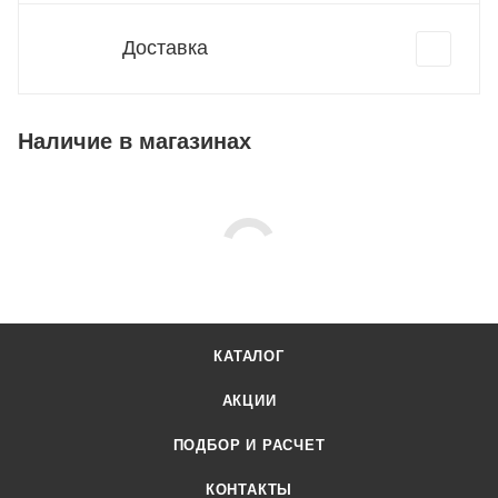
Доставка
Наличие в магазинах
КАТАЛОГ
АКЦИИ
ПОДБОР И РАСЧЕТ
КОНТАКТЫ