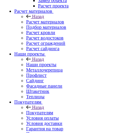
Замер объекта
Расчет проекта
Расчет материалов
Назад
Расчет материалов
Подбор материалов
Расчет кровли
Расчет водостоков
Расчет ограждений
Расчет сайдинга
Наши проекты
Назад
Наши проекты
Металлочерепица
Профлист
Сайдинг
Фасадные панели
Штакетник
Теплицы
Покупателям
Назад
Покупателям
Условия оплаты
Условия доставки
Гарантия на товар