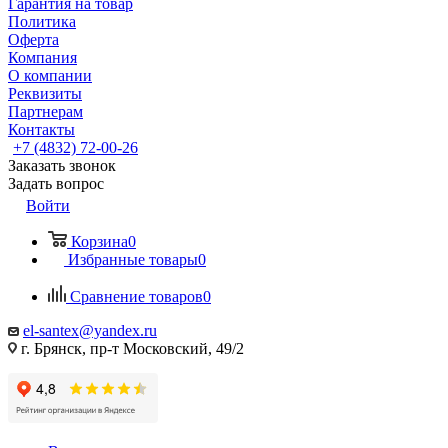
Гарантия на товар
Политика
Оферта
Компания
О компании
Реквизиты
Партнерам
Контакты
+7 (4832) 72-00-26
Заказать звонок
Задать вопрос
Войти
Корзина
0
Избранные товары
0
Сравнение товаров
0
el-santex@yandex.ru
г. Брянск, пр-т Московский, 49/2