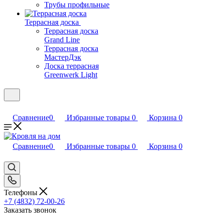
Трубы профильные
Террасная доска
Террасная доска
Grand Line
Террасная доска
МастерДэк
Доска террасная
Greenwerk Light
Сравнение
0
Избранные товары
0
Корзина
0
Сравнение
0
Избранные товары
0
Корзина
0
Телефоны
+7 (4832) 72-00-26
Заказать звонок