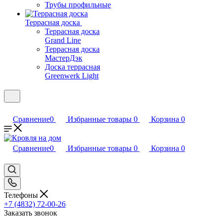
Трубы профильные
Террасная доска
Террасная доска
Grand Line
Террасная доска
МастерДэк
Доска террасная
Greenwerk Light
Сравнение
0
Избранные товары
0
Корзина
0
Сравнение
0
Избранные товары
0
Корзина
0
Телефоны
+7 (4832) 72-00-26
Заказать звонок