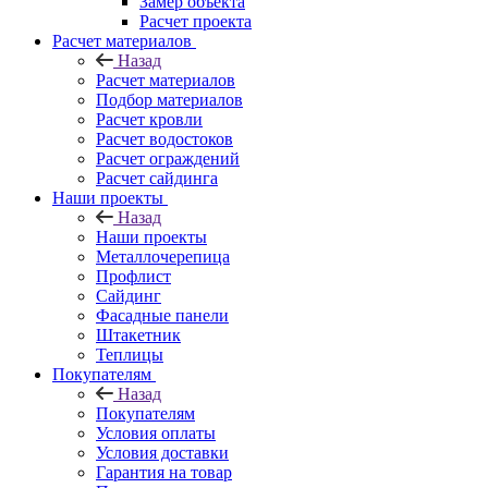
Замер объекта
Расчет проекта
Расчет материалов
Назад
Расчет материалов
Подбор материалов
Расчет кровли
Расчет водостоков
Расчет ограждений
Расчет сайдинга
Наши проекты
Назад
Наши проекты
Металлочерепица
Профлист
Сайдинг
Фасадные панели
Штакетник
Теплицы
Покупателям
Назад
Покупателям
Условия оплаты
Условия доставки
Гарантия на товар