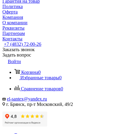
Гарантия на товар
Политика
Оферта
Компания
О компании
Реквизиты
Партнерам
Контакты
+7 (4832) 72-00-26
Заказать звонок
Задать вопрос
Войти
Корзина
0
Избранные товары
0
Сравнение товаров
0
el-santex@yandex.ru
г. Брянск, пр-т Московский, 49/2