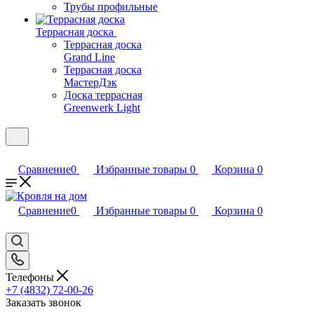
Трубы профильные
Террасная доска
Террасная доска
Grand Line
Террасная доска
МастерДэк
Доска террасная
Greenwerk Light
Сравнение
0
Избранные товары
0
Корзина
0
Сравнение
0
Избранные товары
0
Корзина
0
Телефоны
+7 (4832) 72-00-26
Заказать звонок