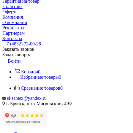
Гарантия на товар
Политика
Оферта
Компания
О компании
Реквизиты
Партнерам
Контакты
+7 (4832) 72-00-26
Заказать звонок
Задать вопрос
Войти
Корзина
0
Избранные товары
0
Сравнение товаров
0
el-santex@yandex.ru
г. Брянск, пр-т Московский, 49/2