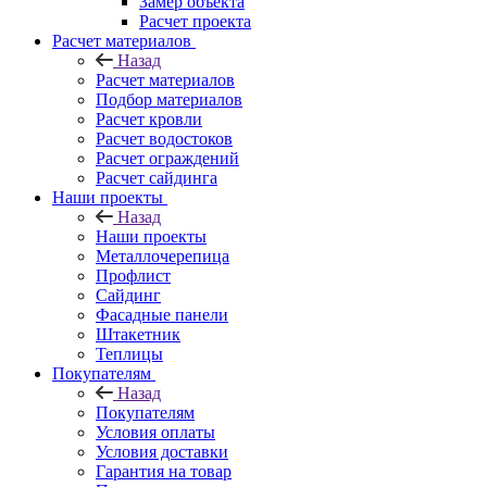
Замер объекта
Расчет проекта
Расчет материалов
Назад
Расчет материалов
Подбор материалов
Расчет кровли
Расчет водостоков
Расчет ограждений
Расчет сайдинга
Наши проекты
Назад
Наши проекты
Металлочерепица
Профлист
Сайдинг
Фасадные панели
Штакетник
Теплицы
Покупателям
Назад
Покупателям
Условия оплаты
Условия доставки
Гарантия на товар