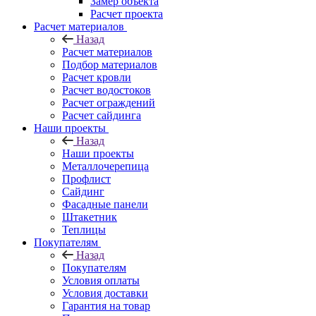
Замер объекта
Расчет проекта
Расчет материалов
Назад
Расчет материалов
Подбор материалов
Расчет кровли
Расчет водостоков
Расчет ограждений
Расчет сайдинга
Наши проекты
Назад
Наши проекты
Металлочерепица
Профлист
Сайдинг
Фасадные панели
Штакетник
Теплицы
Покупателям
Назад
Покупателям
Условия оплаты
Условия доставки
Гарантия на товар