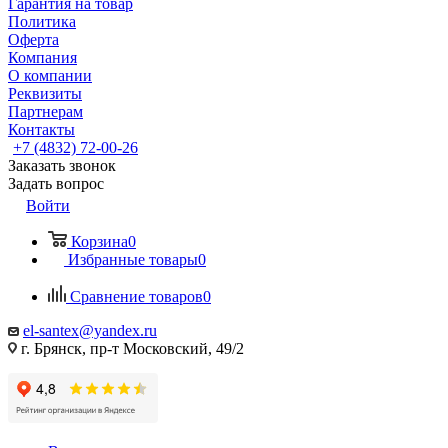
Гарантия на товар
Политика
Оферта
Компания
О компании
Реквизиты
Партнерам
Контакты
+7 (4832) 72-00-26
Заказать звонок
Задать вопрос
Войти
Корзина
0
Избранные товары
0
Сравнение товаров
0
el-santex@yandex.ru
г. Брянск, пр-т Московский, 49/2