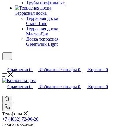
Трубы профильные
Террасная доска
Террасная доска
Grand Line
Террасная доска
МастерДэк
Доска террасная
Greenwerk Light
Сравнение
0
Избранные товары
0
Корзина
0
Сравнение
0
Избранные товары
0
Корзина
0
Телефоны
+7 (4832) 72-00-26
Заказать звонок