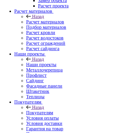
Замер объекта
Расчет проекта
Расчет материалов
Назад
Расчет материалов
Подбор материалов
Расчет кровли
Расчет водостоков
Расчет ограждений
Расчет сайдинга
Наши проекты
Назад
Наши проекты
Металлочерепица
Профлист
Сайдинг
Фасадные панели
Штакетник
Теплицы
Покупателям
Назад
Покупателям
Условия оплаты
Условия доставки
Гарантия на товар