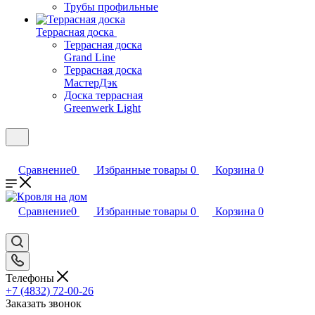
Трубы профильные
Террасная доска
Террасная доска
Grand Line
Террасная доска
МастерДэк
Доска террасная
Greenwerk Light
Сравнение
0
Избранные товары
0
Корзина
0
Сравнение
0
Избранные товары
0
Корзина
0
Телефоны
+7 (4832) 72-00-26
Заказать звонок