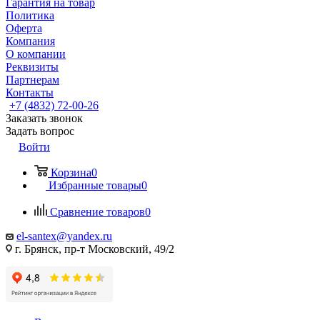
Гарантия на товар
Политика
Оферта
Компания
О компании
Реквизиты
Партнерам
Контакты
+7 (4832) 72-00-26
Заказать звонок
Задать вопрос
Войти
Корзина
0
Избранные товары
0
Сравнение товаров
0
el-santex@yandex.ru
г. Брянск, пр-т Московский, 49/2