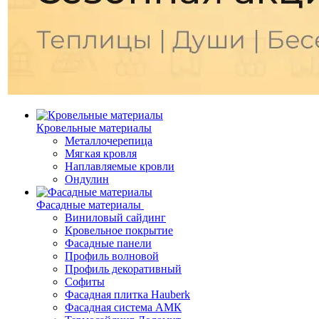
Кровельные материалы
Металлочерепица
Мягкая кровля
Наплавляемые кровли
Ондулин
Фасадные материалы
Виниловый сайдинг
Кровельное покрытие
Фасадные панели
Профиль волновой
Профиль декоративный
Софиты
Фасадная плитка Hauberk
Фасадная система АМК