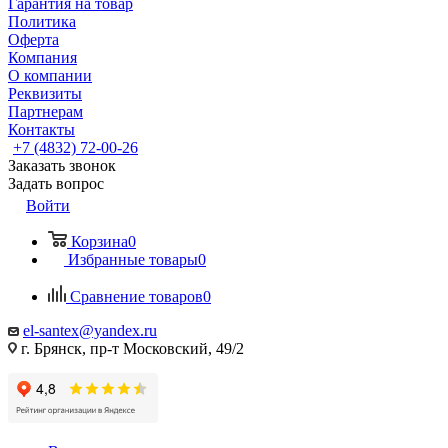
Гарантия на товар
Политика
Оферта
Компания
О компании
Реквизиты
Партнерам
Контакты
+7 (4832) 72-00-26
Заказать звонок
Задать вопрос
Войти
Корзина
0
Избранные товары
0
Сравнение товаров
0
el-santex@yandex.ru
г. Брянск, пр-т Московский, 49/2