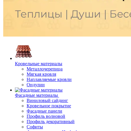
Кровельные материалы
Металлочерепица
Мягкая кровля
Наплавляемые кровли
Ондулин
Фасадные материалы
Виниловый сайдинг
Кровельное покрытие
Фасадные панели
Профиль волновой
Профиль декоративный
Софиты