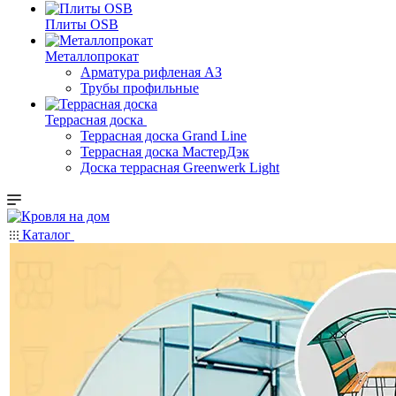
Плиты OSB
Металлопрокат
Арматура рифленая АЗ
Трубы профильные
Террасная доска
Террасная доска Grand Line
Террасная доска МастерДэк
Доска террасная Greenwerk Light
Каталог