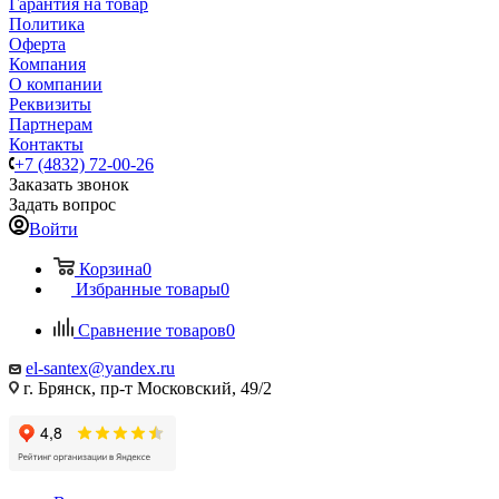
Гарантия на товар
Политика
Оферта
Компания
О компании
Реквизиты
Партнерам
Контакты
+7 (4832) 72-00-26
Заказать звонок
Задать вопрос
Войти
Корзина
0
Избранные товары
0
Сравнение товаров
0
el-santex@yandex.ru
г. Брянск, пр-т Московский, 49/2