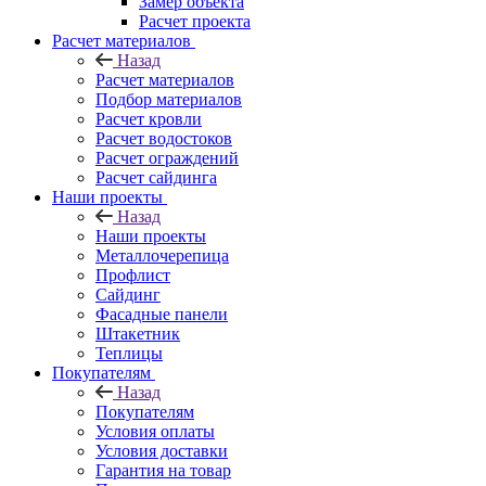
Замер объекта
Расчет проекта
Расчет материалов
Назад
Расчет материалов
Подбор материалов
Расчет кровли
Расчет водостоков
Расчет ограждений
Расчет сайдинга
Наши проекты
Назад
Наши проекты
Металлочерепица
Профлист
Сайдинг
Фасадные панели
Штакетник
Теплицы
Покупателям
Назад
Покупателям
Условия оплаты
Условия доставки
Гарантия на товар