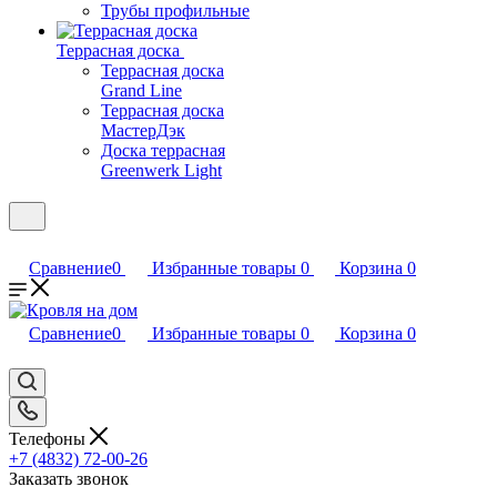
Трубы профильные
Террасная доска
Террасная доска
Grand Line
Террасная доска
МастерДэк
Доска террасная
Greenwerk Light
Сравнение
0
Избранные товары
0
Корзина
0
Сравнение
0
Избранные товары
0
Корзина
0
Телефоны
+7 (4832) 72-00-26
Заказать звонок