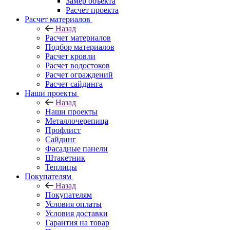
Замер объекта
Расчет проекта
Расчет материалов
Назад
Расчет материалов
Подбор материалов
Расчет кровли
Расчет водостоков
Расчет ограждений
Расчет сайдинга
Наши проекты
Назад
Наши проекты
Металлочерепица
Профлист
Сайдинг
Фасадные панели
Штакетник
Теплицы
Покупателям
Назад
Покупателям
Условия оплаты
Условия доставки
Гарантия на товар