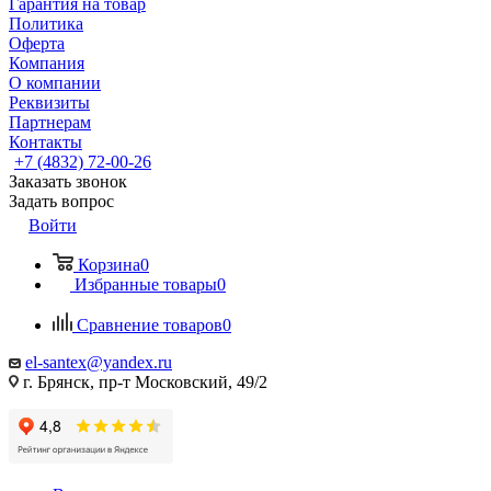
Гарантия на товар
Политика
Оферта
Компания
О компании
Реквизиты
Партнерам
Контакты
+7 (4832) 72-00-26
Заказать звонок
Задать вопрос
Войти
Корзина
0
Избранные товары
0
Сравнение товаров
0
el-santex@yandex.ru
г. Брянск, пр-т Московский, 49/2