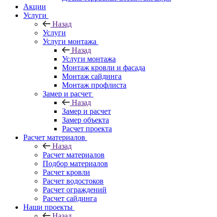
Акции
Услуги
Назад
Услуги
Услуги монтажа
Назад
Услуги монтажа
Монтаж кровли и фасада
Монтаж сайдинга
Монтаж профлиста
Замер и расчет
Назад
Замер и расчет
Замер объекта
Расчет проекта
Расчет материалов
Назад
Расчет материалов
Подбор материалов
Расчет кровли
Расчет водостоков
Расчет ограждений
Расчет сайдинга
Наши проекты
Назад