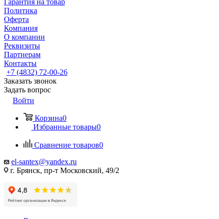
Гарантия на товар
Политика
Оферта
Компания
О компании
Реквизиты
Партнерам
Контакты
+7 (4832) 72-00-26
Заказать звонок
Задать вопрос
Войти
Корзина
0
Избранные товары
0
Сравнение товаров
0
el-santex@yandex.ru
г. Брянск, пр-т Московский, 49/2