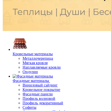
Кровельные материалы
Металлочерепица
Мягкая кровля
Наплавляемые кровли
Ондулин
Фасадные материалы
Виниловый сайдинг
Кровельное покрытие
Фасадные панели
Профиль волновой
Профиль декоративный
Софиты