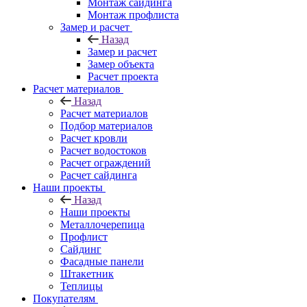
Монтаж сайдинга
Монтаж профлиста
Замер и расчет
Назад
Замер и расчет
Замер объекта
Расчет проекта
Расчет материалов
Назад
Расчет материалов
Подбор материалов
Расчет кровли
Расчет водостоков
Расчет ограждений
Расчет сайдинга
Наши проекты
Назад
Наши проекты
Металлочерепица
Профлист
Сайдинг
Фасадные панели
Штакетник
Теплицы
Покупателям