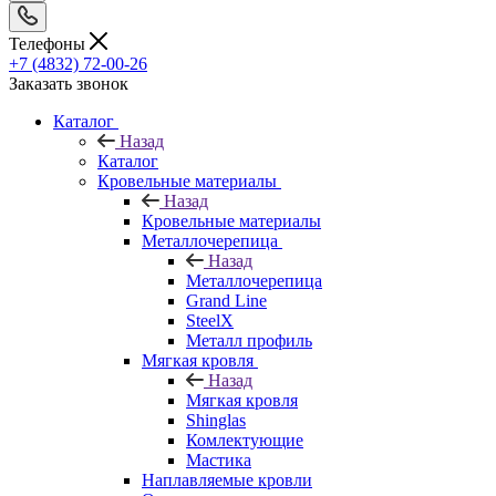
Телефоны
+7 (4832) 72-00-26
Заказать звонок
Каталог
Назад
Каталог
Кровельные материалы
Назад
Кровельные материалы
Металлочерепица
Назад
Металлочерепица
Grand Line
SteelX
Металл профиль
Мягкая кровля
Назад
Мягкая кровля
Shinglas
Комлектующие
Мастика
Наплавляемые кровли