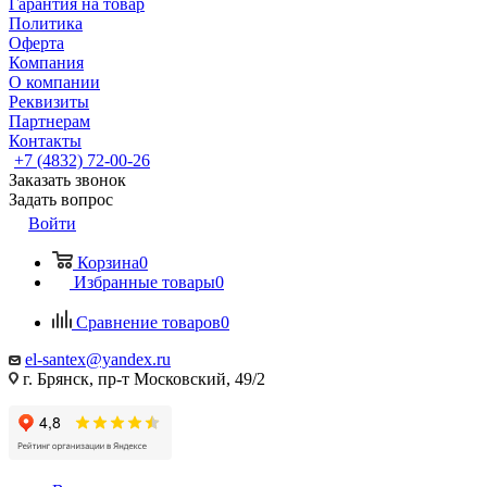
Гарантия на товар
Политика
Оферта
Компания
О компании
Реквизиты
Партнерам
Контакты
+7 (4832) 72-00-26
Заказать звонок
Задать вопрос
Войти
Корзина
0
Избранные товары
0
Сравнение товаров
0
el-santex@yandex.ru
г. Брянск, пр-т Московский, 49/2