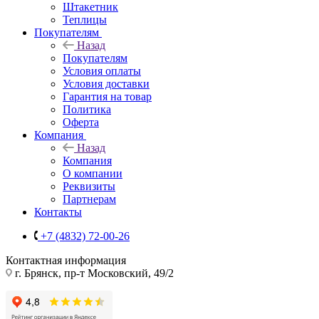
Штакетник
Теплицы
Покупателям
Назад
Покупателям
Условия оплаты
Условия доставки
Гарантия на товар
Политика
Оферта
Компания
Назад
Компания
О компании
Реквизиты
Партнерам
Контакты
+7 (4832) 72-00-26
Контактная информация
г. Брянск, пр-т Московский, 49/2