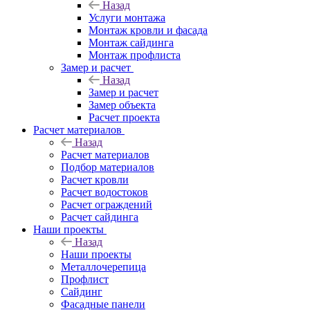
Назад
Услуги монтажа
Монтаж кровли и фасада
Монтаж сайдинга
Монтаж профлиста
Замер и расчет
Назад
Замер и расчет
Замер объекта
Расчет проекта
Расчет материалов
Назад
Расчет материалов
Подбор материалов
Расчет кровли
Расчет водостоков
Расчет ограждений
Расчет сайдинга
Наши проекты
Назад
Наши проекты
Металлочерепица
Профлист
Сайдинг
Фасадные панели