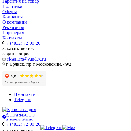
Гарантия на товар
Политика
Оферта
Компания
О компании
Реквизиты
Партнерам
Контакты
+7 (4832) 72-00-26
Заказать звонок
Задать вопрос
el-santex@yandex.ru
г. Брянск, пр-т Московский, 49/2
Вконтакте
Telegram
Адреса магазинов
и режим работы
+7 (4832) 72-00-26
Заказать звонок