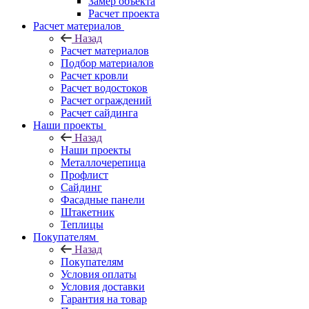
Замер объекта
Расчет проекта
Расчет материалов
Назад
Расчет материалов
Подбор материалов
Расчет кровли
Расчет водостоков
Расчет ограждений
Расчет сайдинга
Наши проекты
Назад
Наши проекты
Металлочерепица
Профлист
Сайдинг
Фасадные панели
Штакетник
Теплицы
Покупателям
Назад
Покупателям
Условия оплаты
Условия доставки
Гарантия на товар