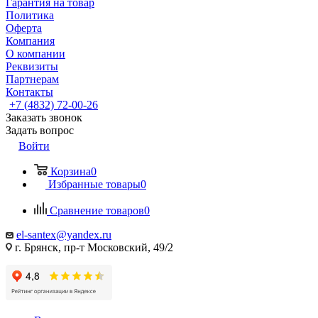
Гарантия на товар
Политика
Оферта
Компания
О компании
Реквизиты
Партнерам
Контакты
+7 (4832) 72-00-26
Заказать звонок
Задать вопрос
Войти
Корзина
0
Избранные товары
0
Сравнение товаров
0
el-santex@yandex.ru
г. Брянск, пр-т Московский, 49/2