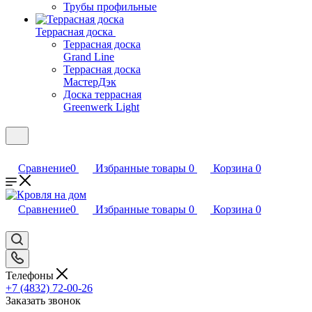
Трубы профильные
Террасная доска
Террасная доска
Grand Line
Террасная доска
МастерДэк
Доска террасная
Greenwerk Light
Сравнение
0
Избранные товары
0
Корзина
0
Сравнение
0
Избранные товары
0
Корзина
0
Телефоны
+7 (4832) 72-00-26
Заказать звонок